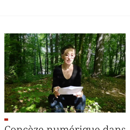
Concèze numérique dans