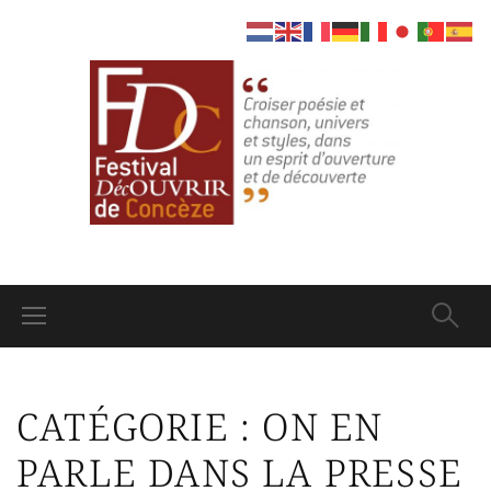
CATÉGORIE :
ON EN
PARLE DANS LA PRESSE