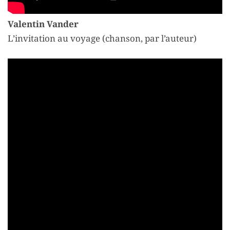
Valentin Vander
L’invitation au voyage (chanson, par l’auteur)