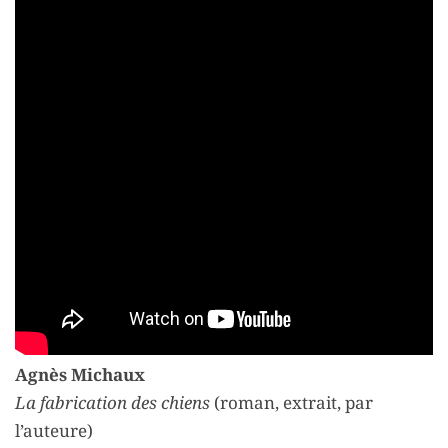
Agnès Michaux
La fabrication des chiens
(roman, extrait, par
l’auteure)