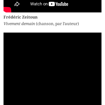
Frédéric Zeitoun
Vivement demain
(chanson, par l’auteur)