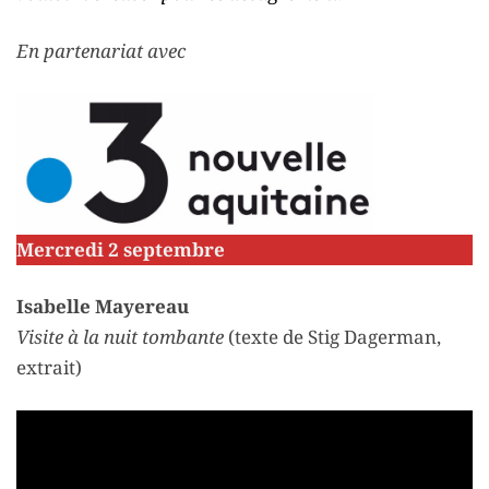
En partenariat avec
Mercredi 2 septembre
Isabelle Mayereau
Visite à la nuit tombante
(texte de Stig Dagerman,
extrait)