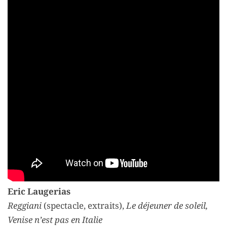
Eric Laugerias
Reggiani
(spectacle, extraits),
Le déjeuner de soleil,
Venise n’est pas en Italie