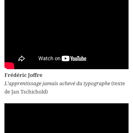
Frédéric Joffre
L’apprentissage jamais achevé du typographe
(texte
de Jan Tschichold)