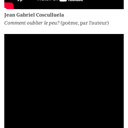
Jean Gabriel Cosculluela
Comment oublier le peu?
(poème, par l’auteur)