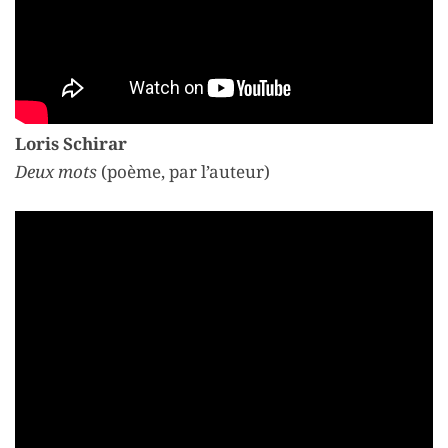
Loris Schirar
Deux mots
(poème, par l’auteur)