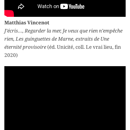
Matthias Vincenot
J’écris…, Regarder la mer, Je veux que rien n’empêche
rien, Les guinguettes de Marne, extraits de Une
éternité provisoire
(éd. Unicité, coll. Le vrai lieu, fin
2020)