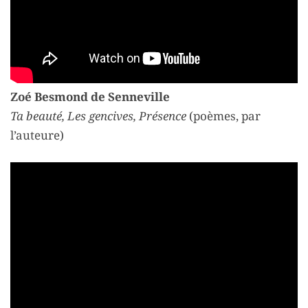
Zoé Besmond de Senneville
Ta beauté, Les gencives, Présence
(poèmes, par
l’auteure)