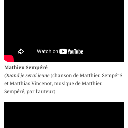
Mathieu Sempéré
Quand je serai jeune
(chanson de Matthieu Sempéré
et Matthias Vincenot, musique de Matthieu
Sempéré, par l’auteur)
JEFFERSON
THEME BY CREATE AND CODE.