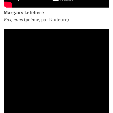
Margaux Lefebvre
Eux, nous
(poème, par l’auteure)