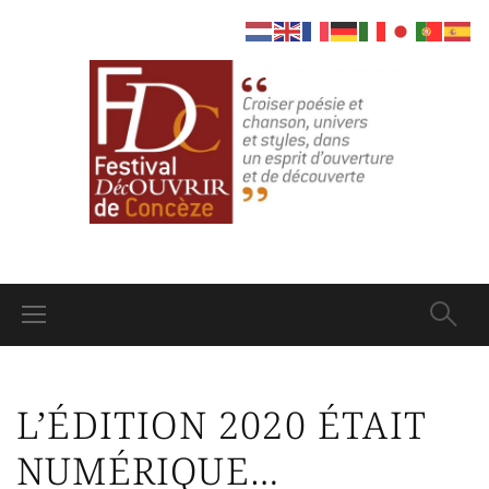
L’ÉDITION 2020 ÉTAIT
NUMÉRIQUE…