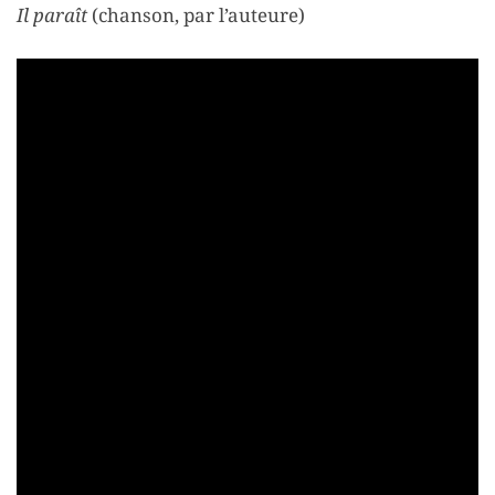
Il paraît
(chanson, par l’auteure)