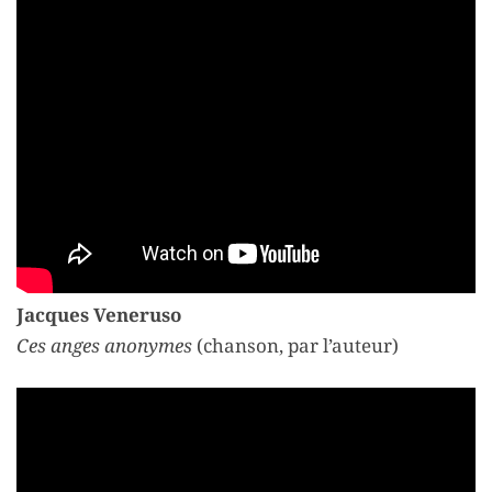
Jacques Veneruso
Ces anges anonymes
(chanson, par l’auteur)