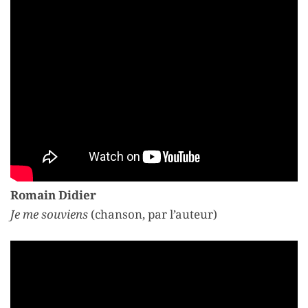
Romain Didier
Je me souviens
(chanson, par l’auteur)