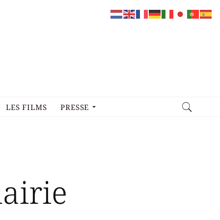
LES FILMS
PRESSE
mairie