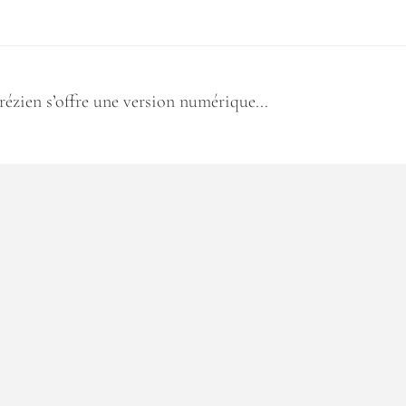
ézien s’offre une version numérique...