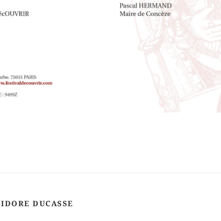
SIDORE DUCASSE