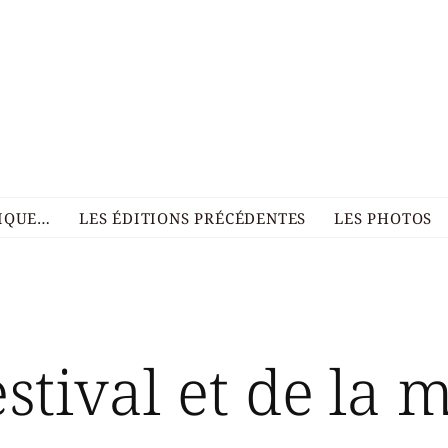
RIQUE…
LES ÉDITIONS PRÉCÉDENTES
LES PHOTOS
stival et de la 