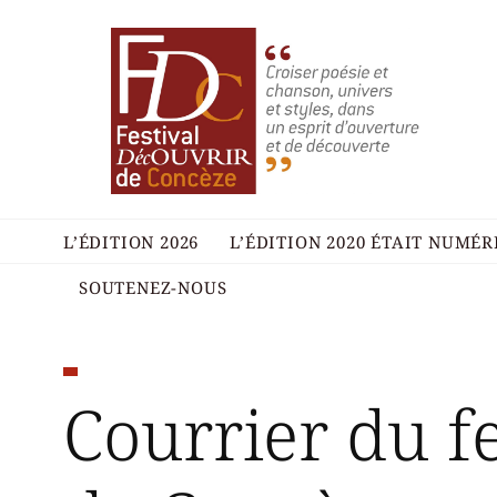
L’ÉDITION 2026
L’ÉDITION 2020 ÉTAIT NUMÉ
SOUTENEZ-NOUS
Courrier du fe