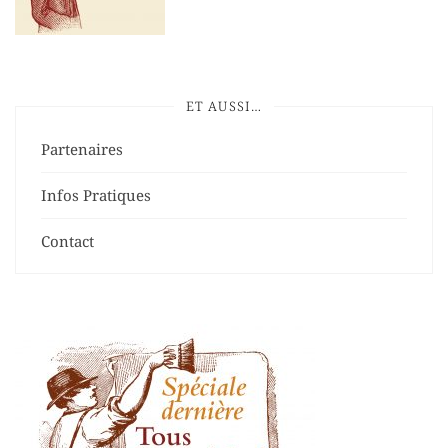
ET AUSSI…
Partenaires
Infos Pratiques
Contact