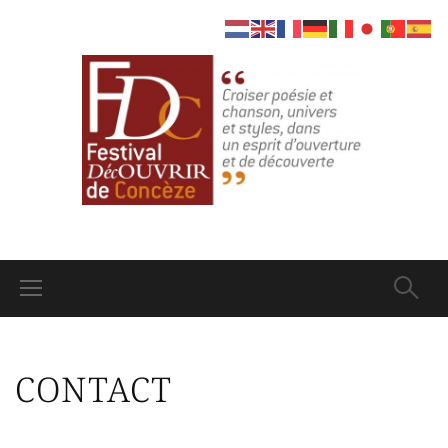
CONTACT