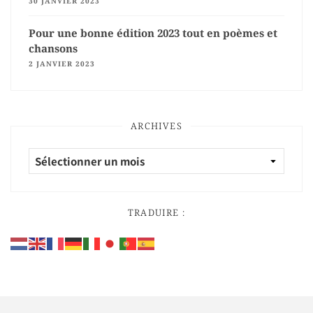
30 JANVIER 2023
Pour une bonne édition 2023 tout en poèmes et
chansons
2 JANVIER 2023
ARCHIVES
TRADUIRE :