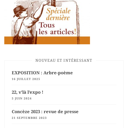
NOUVEAU ET INTÉRESSANT
EXPOSITION : Arbre-poème
16 JUILLET 2025
22, v’là l’expo !
5 JUIN 2024
Concèze 2023 : revue de presse
21 SEPTEMBRE 2023