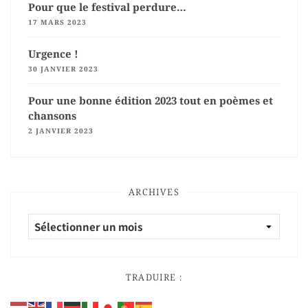
Pour que le festival perdure…
17 MARS 2023
Urgence !
30 JANVIER 2023
Pour une bonne édition 2023 tout en poèmes et
chansons
2 JANVIER 2023
ARCHIVES
TRADUIRE :