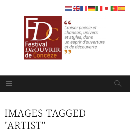
IMAGES TAGGED
"ARTIST"