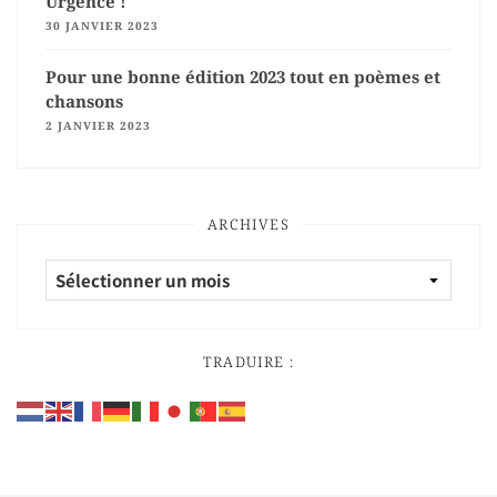
Urgence !
30 JANVIER 2023
Pour une bonne édition 2023 tout en poèmes et
chansons
2 JANVIER 2023
ARCHIVES
TRADUIRE :