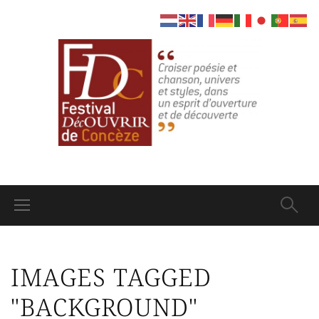
IMAGES TAGGED
"BACKGROUND"