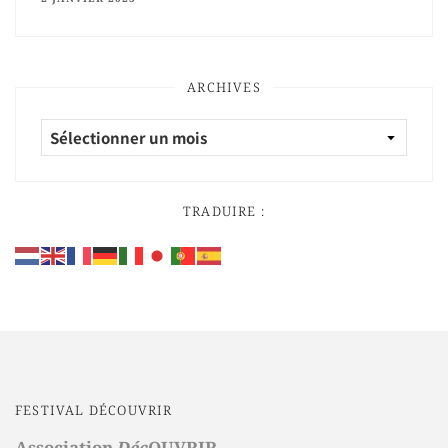
ARCHIVES
TRADUIRE :
FESTIVAL DÉCOUVRIR
Association
Déc
OUVRIR