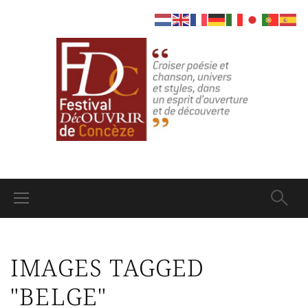
IMAGES TAGGED
"BELGE"