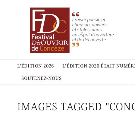
L’ÉDITION 2026
L’ÉDITION 2020 ÉTAIT NUMÉ
SOUTENEZ-NOUS
IMAGES TAGGED "CON