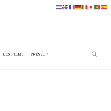
LES FILMS
PRESSE