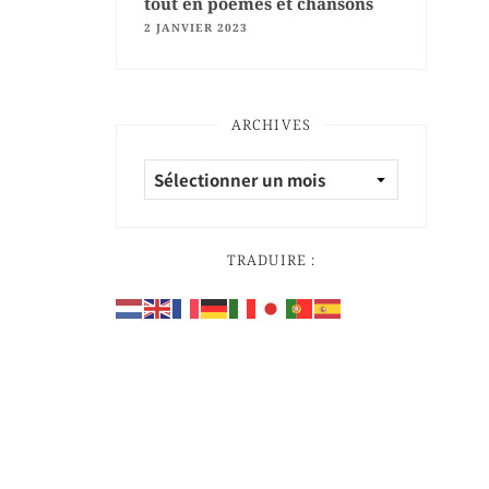
tout en poèmes et chansons
2 JANVIER 2023
ARCHIVES
TRADUIRE :