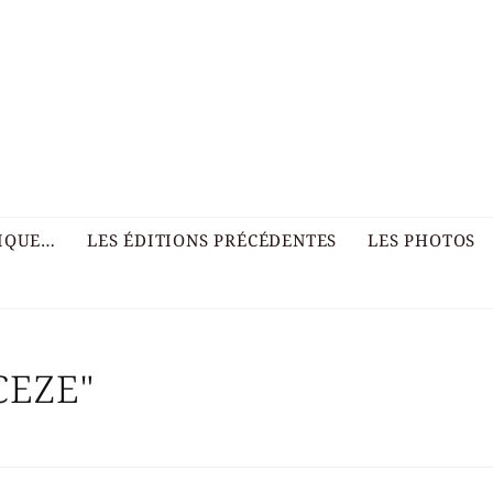
RIQUE…
LES ÉDITIONS PRÉCÉDENTES
LES PHOTOS
CEZE"