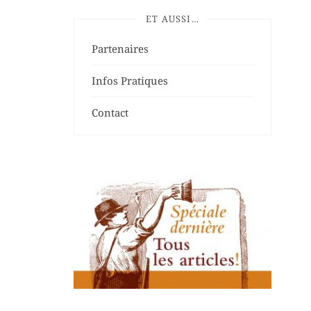
ET AUSSI…
Partenaires
Infos Pratiques
Contact