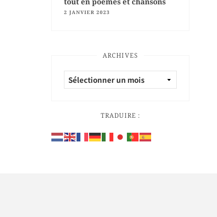
tout en poèmes et chansons
2 JANVIER 2023
ARCHIVES
TRADUIRE :