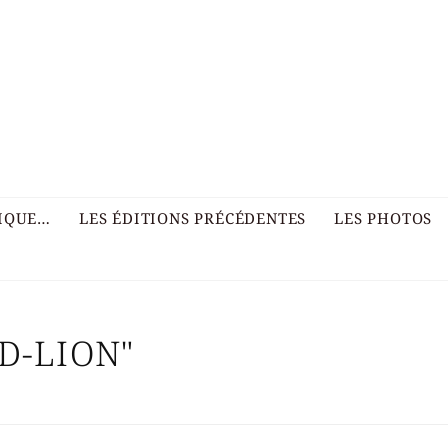
RIQUE…
LES ÉDITIONS PRÉCÉDENTES
LES PHOTOS
D-LION"