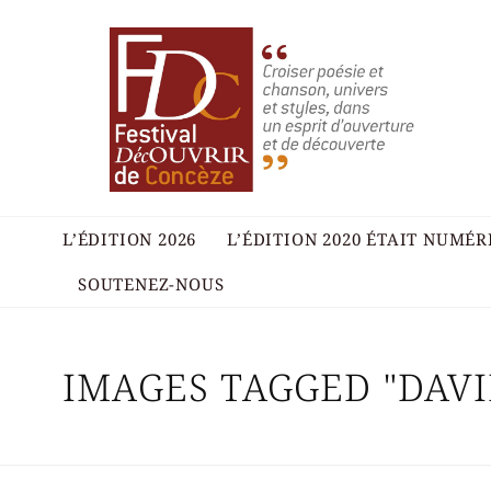
L’ÉDITION 2026
L’ÉDITION 2020 ÉTAIT NUMÉ
SOUTENEZ-NOUS
IMAGES TAGGED "DAVI