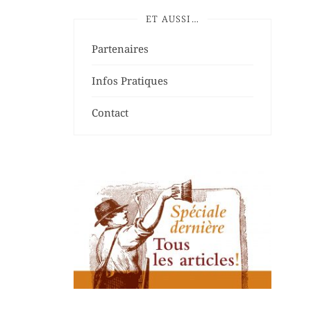
ET AUSSI…
Partenaires
Infos Pratiques
Contact