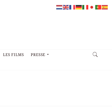
LES FILMS
PRESSE