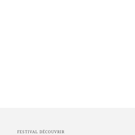
FESTIVAL DÉCOUVRIR