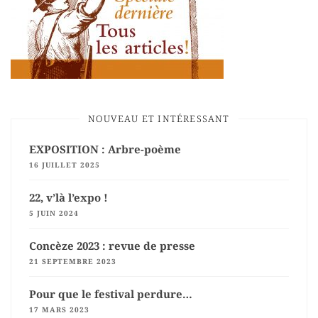
NOUVEAU ET INTÉRESSANT
EXPOSITION : Arbre-poème
16 JUILLET 2025
22, v’là l’expo !
5 JUIN 2024
Concèze 2023 : revue de presse
21 SEPTEMBRE 2023
Pour que le festival perdure…
17 MARS 2023