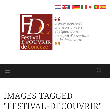
IMAGES TAGGED
"FESTIVAL-DECOUVRIR"