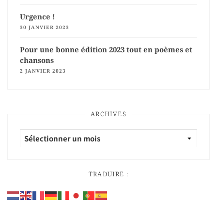
Urgence !
30 JANVIER 2023
Pour une bonne édition 2023 tout en poèmes et
chansons
2 JANVIER 2023
ARCHIVES
TRADUIRE :