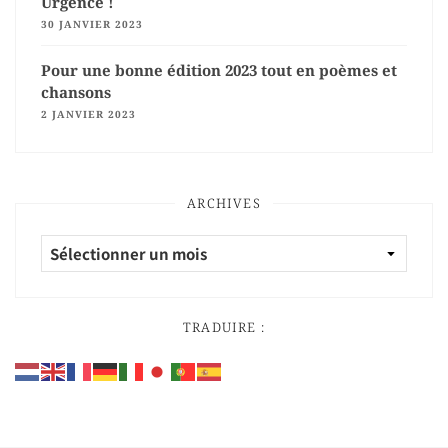
Urgence !
30 JANVIER 2023
Pour une bonne édition 2023 tout en poèmes et
chansons
2 JANVIER 2023
ARCHIVES
TRADUIRE :