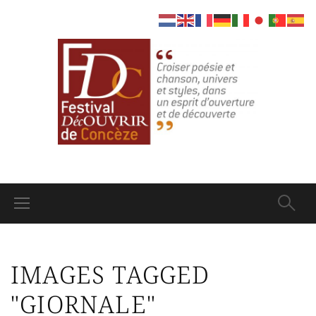
IMAGES TAGGED
"GIORNALE"