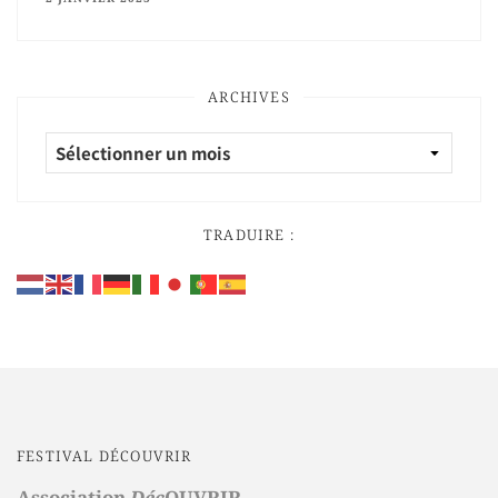
ARCHIVES
TRADUIRE :
FESTIVAL DÉCOUVRIR
Association
Déc
OUVRIR