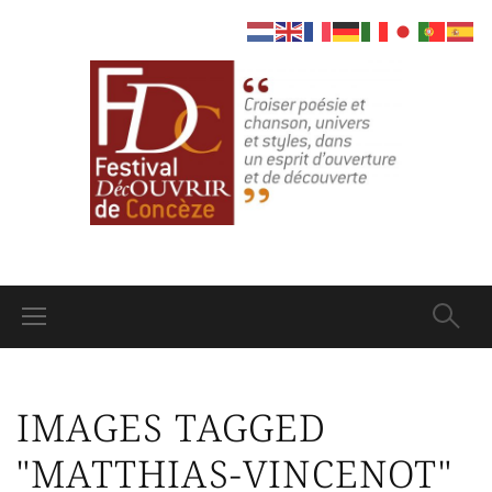
IMAGES TAGGED
"MATTHIAS-VINCENOT"