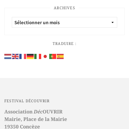
ARCHIVES
TRADUIRE :
FESTIVAL DÉCOUVRIR
Association
Déc
OUVRIR
Mairie,
Place de la Mairie
19350 Concèze