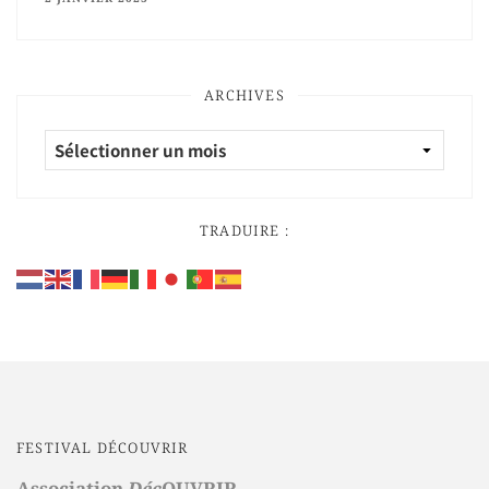
ARCHIVES
TRADUIRE :
FESTIVAL DÉCOUVRIR
Association
Déc
OUVRIR