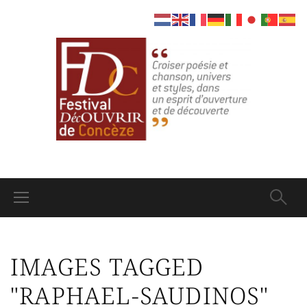
IMAGES TAGGED
"RAPHAEL-SAUDINOS"