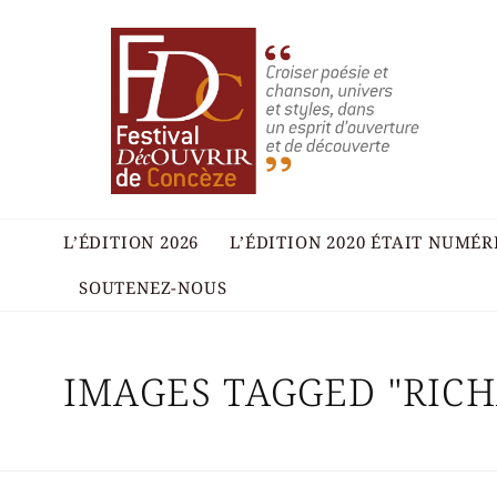
L’ÉDITION 2026
L’ÉDITION 2020 ÉTAIT NUMÉ
SOUTENEZ-NOUS
IMAGES TAGGED "RIC