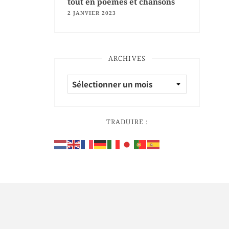
tout en poèmes et chansons
2 JANVIER 2023
ARCHIVES
TRADUIRE :