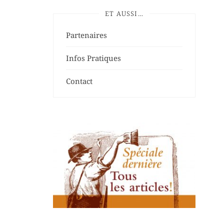
ET AUSSI…
Partenaires
Infos Pratiques
Contact