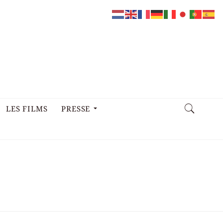
LES FILMS
PRESSE