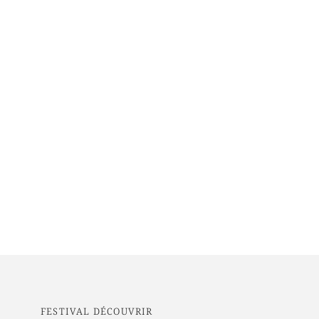
FESTIVAL DÉCOUVRIR