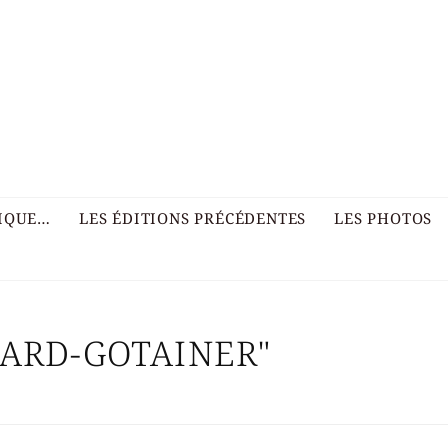
RIQUE…
LES ÉDITIONS PRÉCÉDENTES
LES PHOTOS
HARD-GOTAINER"