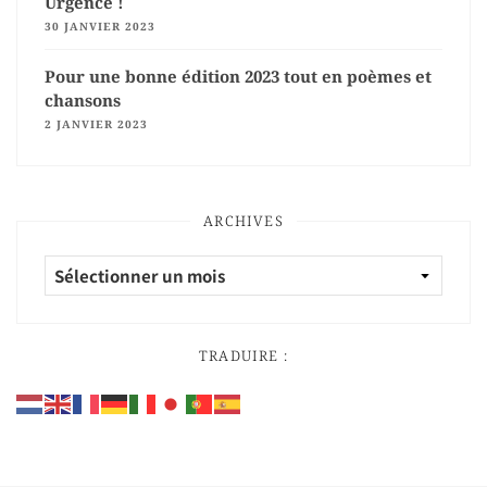
Urgence !
30 JANVIER 2023
Pour une bonne édition 2023 tout en poèmes et
chansons
2 JANVIER 2023
ARCHIVES
TRADUIRE :