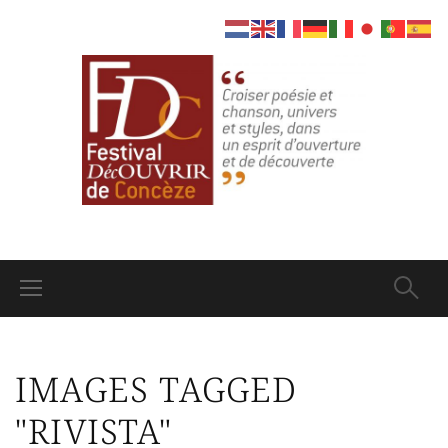
IMAGES TAGGED
"RIVISTA"