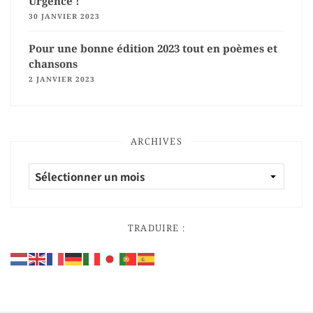
Urgence !
30 JANVIER 2023
Pour une bonne édition 2023 tout en poèmes et
chansons
2 JANVIER 2023
ARCHIVES
TRADUIRE :