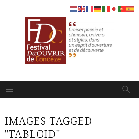
IMAGES TAGGED
"TABLOID"