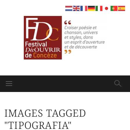
IMAGES TAGGED
"TIPOGRAFIA"