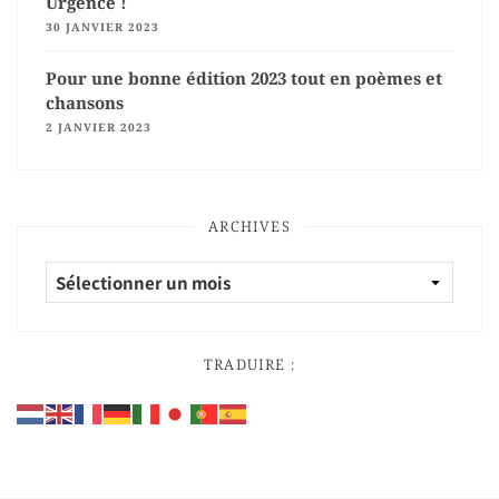
Urgence !
30 JANVIER 2023
Pour une bonne édition 2023 tout en poèmes et
chansons
2 JANVIER 2023
ARCHIVES
TRADUIRE :