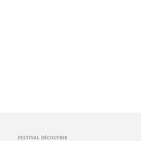
FESTIVAL DÉCOUVRIR