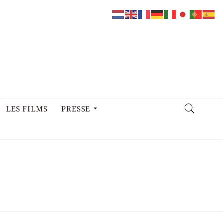
LES FILMS
PRESSE