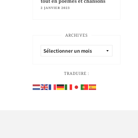
tout en poèmes et chansons
2 JANVIER 2023
ARCHIVES
TRADUIRE :