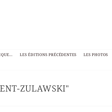
RIQUE…
LES ÉDITIONS PRÉCÉDENTES
LES PHOTOS
CENT-ZULAWSKI"