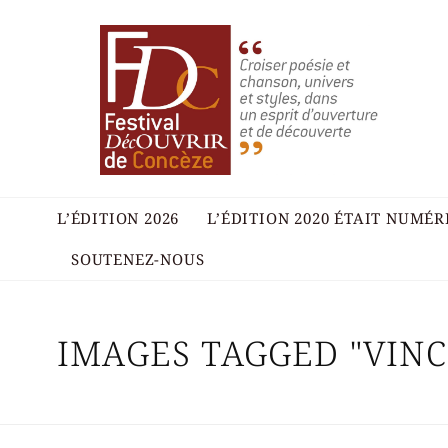
L’ÉDITION 2026
L’ÉDITION 2020 ÉTAIT NUMÉ
SOUTENEZ-NOUS
IMAGES TAGGED "VIN