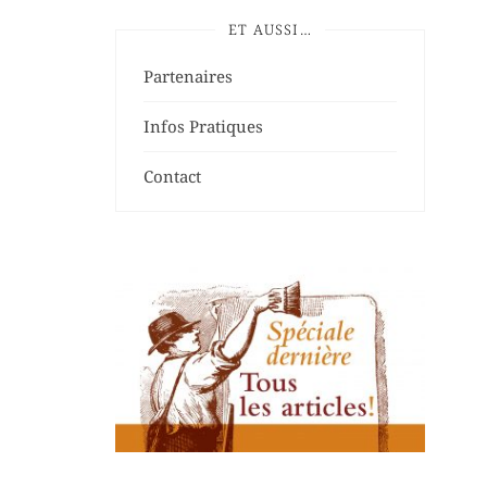
ET AUSSI…
Partenaires
Infos Pratiques
Contact